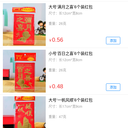
大号‘满月之喜’6个装红包
尺寸：长12cm*宽8cm
重量：26克
0.56
添加
￥
小号‘百日之喜’6个装红包
尺寸：长12cm*宽8cm
重量：26克
0.48
添加
￥
大号‘一帆风顺’6个装红包
尺寸：长17cm*宽9cm
重量：47克